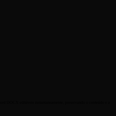
ord DOCX editáveis instantaneamente, preservando o conteúdo e a