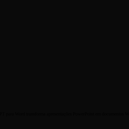
PPT para Word transforma apresentações PowerPoint em documentos W